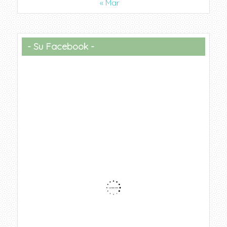
« Mar
Su Facebook