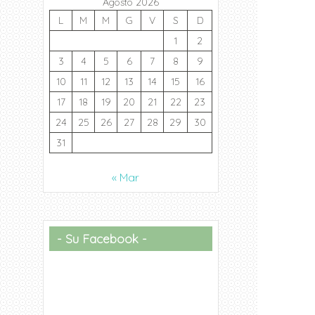
Agosto 2026
L
M
M
G
V
S
D
1
2
3
4
5
6
7
8
9
10
11
12
13
14
15
16
17
18
19
20
21
22
23
24
25
26
27
28
29
30
31
« Mar
Su Facebook