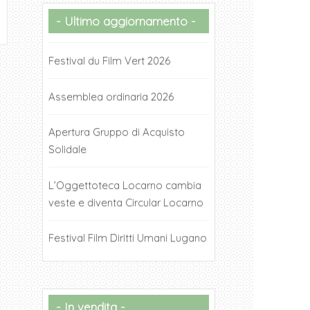
Ultimo aggiornamento
Festival du Film Vert 2026
Assemblea ordinaria 2026
Apertura Gruppo di Acquisto
Solidale
L’Oggettoteca Locarno cambia
veste e diventa Circular Locarno
Festival Film Diritti Umani Lugano
In vendita