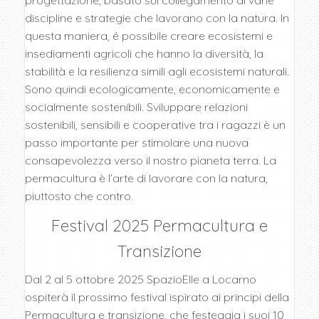
discipline e strategie che lavorano con la natura. In
questa maniera, é possibile creare ecosistemi e
insediamenti agricoli che hanno la diversità, la
stabilità e la resilienza simili agli ecosistemi naturali.
Sono quindi ecologicamente, economicamente e
socialmente sostenibili. Sviluppare relazioni
sostenibili, sensibili e cooperative tra i ragazzi è un
passo importante per stimolare una nuova
consapevolezza verso il nostro pianeta terra. La
permacultura è l’arte di lavorare con la natura,
piuttosto che contro.
Festival 2025 Permacultura e
Transizione
Dal 2 al 5 ottobre 2025 SpazioElle a Locarno
ospiterà il prossimo festival ispirato ai principi della
Permacultura e transizione, che festeggia i suoi 10