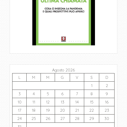
Agosto 2026
L
M
M
G
V
S
D
1
2
3
4
5
6
7
8
9
10
11
12
13
14
15
16
17
18
19
20
21
22
23
24
25
26
27
28
29
30
31