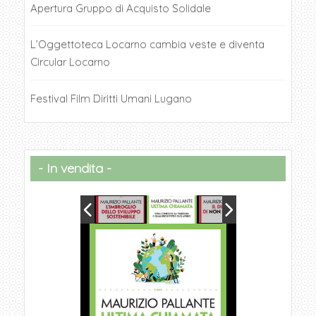
Apertura Gruppo di Acquisto Solidale
L’Oggettoteca Locarno cambia veste e diventa
Circular Locarno
Festival Film Diritti Umani Lugano
In vendita