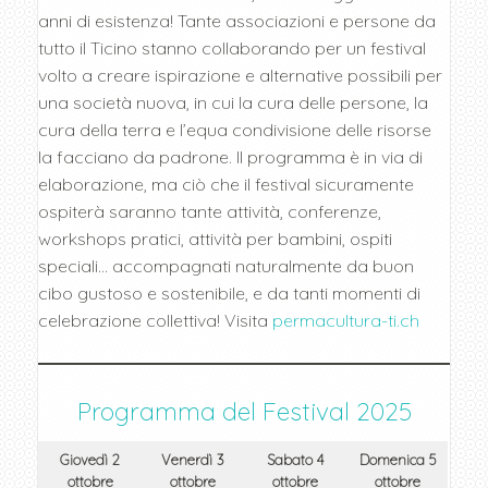
anni di esistenza! Tante associazioni e persone da
tutto il Ticino stanno collaborando per un festival
volto a creare ispirazione e alternative possibili per
una società nuova, in cui la cura delle persone, la
cura della terra e l’equa condivisione delle risorse
la facciano da padrone. Il programma è in via di
elaborazione, ma ciò che il festival sicuramente
ospiterà saranno tante attività, conferenze,
workshops pratici, attività per bambini, ospiti
speciali… accompagnati naturalmente da buon
cibo gustoso e sostenibile, e da tanti momenti di
celebrazione collettiva! Visita
permacultura-ti.ch
Programma del Festival 2025
Giovedì 2
Venerdì 3
Sabato 4
Domenica 5
ottobre
ottobre
ottobre
ottobre