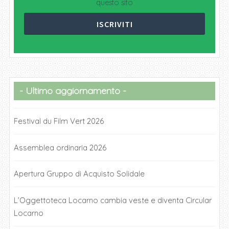
questo sito
Ultimo aggiornamento
Festival du Film Vert 2026
Assemblea ordinaria 2026
Apertura Gruppo di Acquisto Solidale
L’Oggettoteca Locarno cambia veste e diventa Circular
Locarno