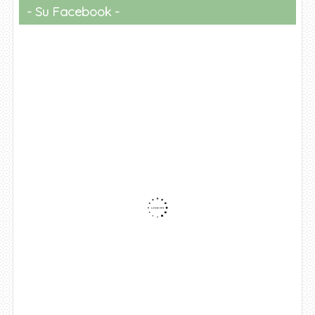
Su Facebook