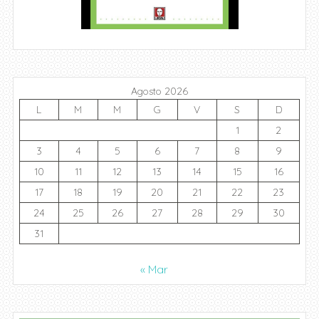
Agosto 2026
L
M
M
G
V
S
D
1
2
3
4
5
6
7
8
9
10
11
12
13
14
15
16
17
18
19
20
21
22
23
24
25
26
27
28
29
30
31
« Mar