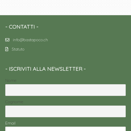
CONTATTI
info@bastapoco.ch
Statuto
ISCRIVITI ALLA NEWSLETTER
Nome
Cognome
Email