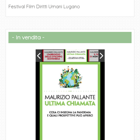
Festival Film Diritti Umani Lugano
In vendita