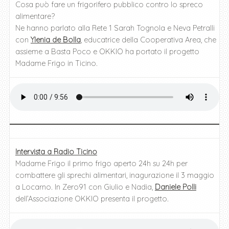
Cosa può fare un frigorifero pubblico contro lo spreco
alimentare?
Ne hanno parlato alla Rete 1 Sarah Tognola e Neva Petralli
con
Ylenia de Bolla
, educatrice della Cooperativa Area, che
assieme a Basta Poco e OKKIO ha portato il progetto
Madame Frigo in Ticino.
Intervista a Radio Ticino
Madame Frigo il primo frigo aperto 24h su 24h per
combattere gli sprechi alimentari, inagurazione il 3 maggio
a Locarno. In Zero91 con Giulio e Nadia,
Daniele Polli
dell’Associazione OKKIO presenta il progetto.