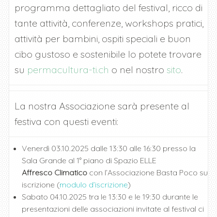
programma dettagliato del festival, ricco di
tante attività, conferenze, workshops pratici,
attività per bambini, ospiti speciali e buon
cibo gustoso e sostenibile lo potete trovare
su
permacultura-ti.ch
o nel nostro
sito
.
La nostra Associazione sarà presente al
festiva con questi eventi:
Venerdì 03.10.2025 dalle 13:30 alle 16:30 presso la
Sala Grande al 1° piano di Spazio ELLE
Affresco Climatico
con l’Associazione Basta Poco su
iscrizione (
modulo d’iscrizione
)
Sabato 04.10.2025 tra le 13:30 e le 19:30 durante le
presentazioni delle associazioni invitate al festival ci