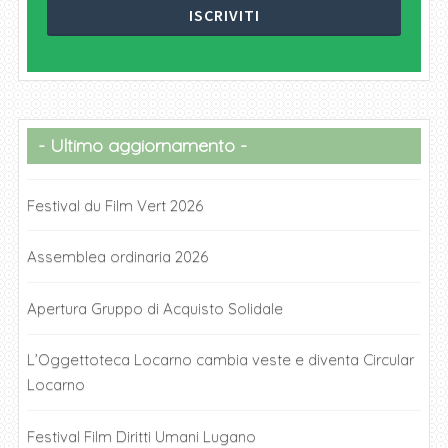
Ultimo aggiornamento
Festival du Film Vert 2026
Assemblea ordinaria 2026
Apertura Gruppo di Acquisto Solidale
L’Oggettoteca Locarno cambia veste e diventa Circular
Locarno
Festival Film Diritti Umani Lugano