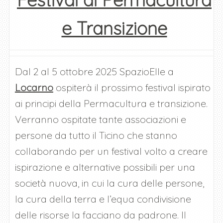
e Transizione
Dal 2 al 5 ottobre 2025 SpazioElle a
Locarno
ospiterà il prossimo festival ispirato
ai principi della Permacultura e transizione.
Verranno ospitate tante associazioni e
persone da tutto il Ticino che stanno
collaborando per un festival volto a creare
ispirazione e alternative possibili per una
società nuova, in cui la cura delle persone,
la cura della terra e l’equa condivisione
delle risorse la facciano da padrone. Il