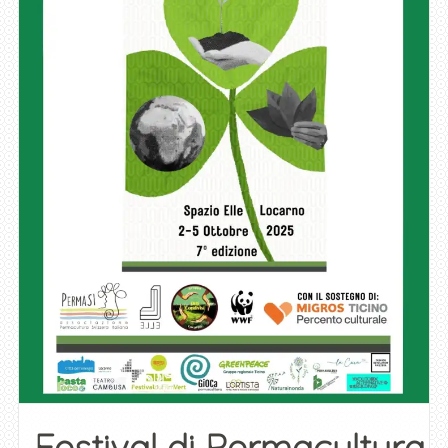
Festival di Permacultura