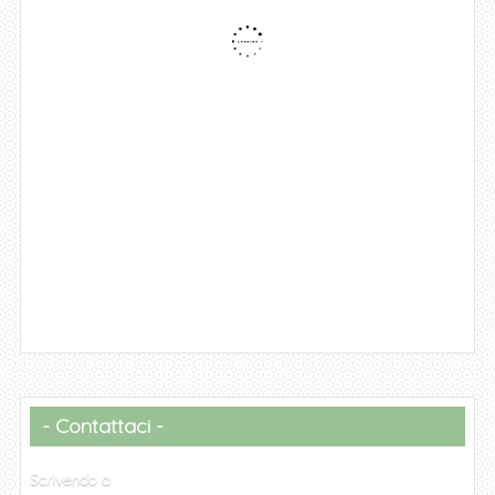
Contattaci
Scrivendo a