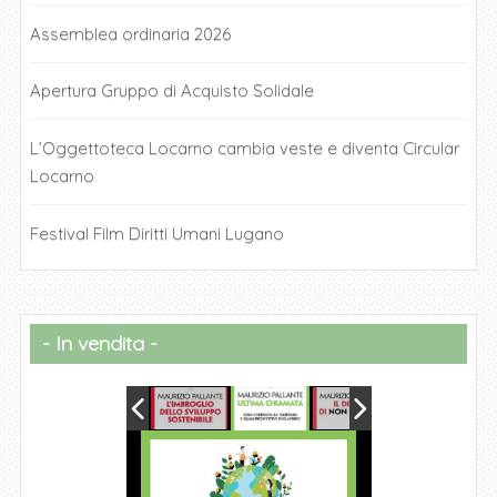
Assemblea ordinaria 2026
Apertura Gruppo di Acquisto Solidale
L’Oggettoteca Locarno cambia veste e diventa Circular
Locarno
Festival Film Diritti Umani Lugano
In vendita