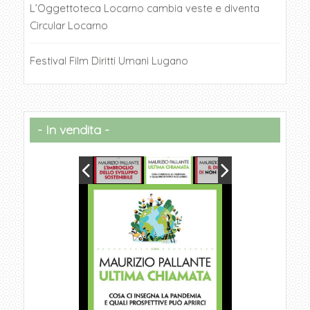
L’Oggettoteca Locarno cambia veste e diventa
Circular Locarno
Festival Film Diritti Umani Lugano
In vendita