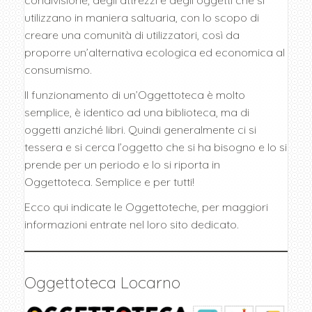
utilizzano in maniera saltuaria, con lo scopo di
creare una comunità di utilizzatori, così da
proporre un’alternativa ecologica ed economica al
consumismo.
Il funzionamento di un’Oggettoteca è molto
semplice, è identico ad una biblioteca, ma di
oggetti anziché libri. Quindi generalmente ci si
tessera e si cerca l’oggetto che si ha bisogno e lo si
prende per un periodo e lo si riporta in
Oggettoteca. Semplice e per tutti!
Ecco qui indicate le Oggettoteche, per maggiori
informazioni entrate nel loro sito dedicato.
Oggettoteca Locarno