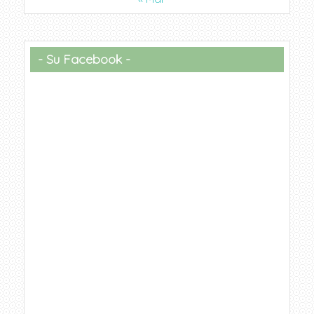
Su Facebook