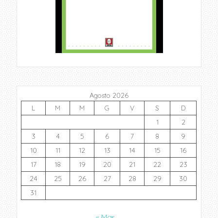
Agosto 2026
L
M
M
G
V
S
D
1
2
3
4
5
6
7
8
9
10
11
12
13
14
15
16
17
18
19
20
21
22
23
24
25
26
27
28
29
30
31
« Mar