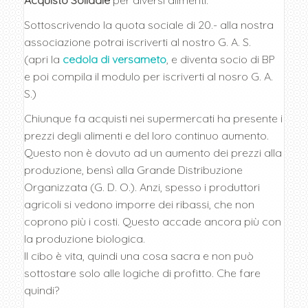
Sottoscrivendo la quota sociale di 20.- alla nostra
associazione potrai iscriverti al nostro G. A. S.
(apri la
cedola di versameto
, e diventa socio di BP
e poi compila il modulo per iscriverti al nosro G. A.
S.)
Chiunque fa acquisti nei supermercati ha presente i
prezzi degli alimenti e del loro continuo aumento.
Questo non è dovuto ad un aumento dei prezzi alla
produzione, bensì alla Grande Distribuzione
Organizzata (G. D. O.). Anzi, spesso i produttori
agricoli si vedono imporre dei ribassi, che non
coprono più i costi. Questo accade ancora più con
la produzione biologica.
Il cibo è vita, quindi una cosa sacra e non può
sottostare solo alle logiche di profitto. Che fare
quindi?