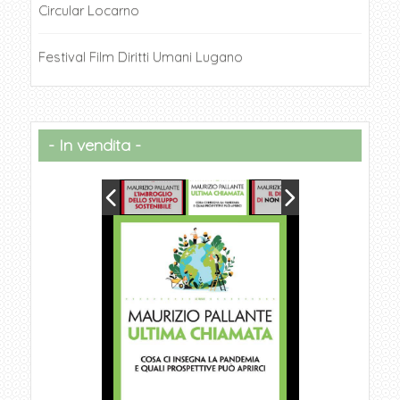
Circular Locarno
Festival Film Diritti Umani Lugano
In vendita