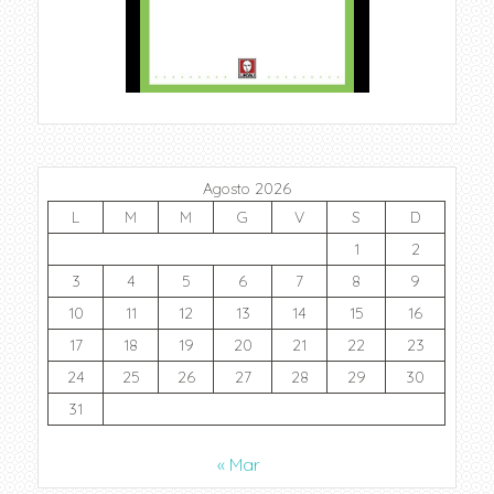
Agosto 2026
L
M
M
G
V
S
D
1
2
3
4
5
6
7
8
9
10
11
12
13
14
15
16
17
18
19
20
21
22
23
24
25
26
27
28
29
30
31
« Mar