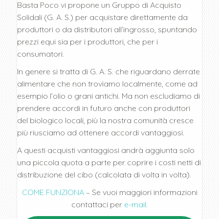
Basta Poco vi propone un Gruppo di Acquisto
Solidali (G. A. S.) per acquistare direttamente da
produttori o da distributori all’ingrosso, spuntando
prezzi equi sia per i produttori, che per i
consumatori.
In genere si tratta di G. A. S. che riguardano derrate
alimentare che non troviamo localmente, come ad
esempio l’olio o grani antichi. Ma non escludiamo di
prendere accordi in futuro anche con produttori
del biologico locali, più la nostra comunità cresce
più riusciamo ad ottenere accordi vantaggiosi.
A questi acquisti vantaggiosi andrà aggiunta solo
una piccola quota a parte per coprire i costi netti di
distribuzione del cibo (calcolata di volta in volta).
COME FUNZIONA
– Se vuoi maggiori informazioni
contattaci per
e-mail
.