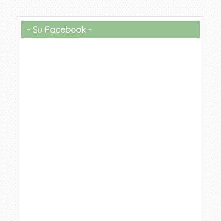
Su Facebook