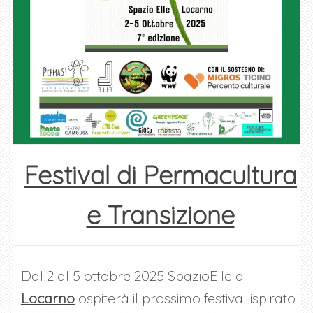
Festival di Permacultura
e Transizione
Dal 2 al 5 ottobre 2025 SpazioElle a
Locarno
ospiterà il prossimo festival ispirato