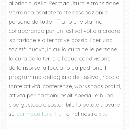
ai principi della Permacultura e transizione.
Verranno ospitate tante associazioni e
persone da tutto il Ticino che stanno
collaborando per un festival volto a creare
ispirazione e alternative possibili per una
società nuova, in cui la cura delle persone,
la cura della terra e l’equa condivisione
delle risorse la facciano da padrone. Il
programma dettagliato del festival, ricco di
tante attività, conferenze, workshops pratici,
attività per bambini, ospiti speciali e buon
cibo gustoso e sostenibile lo potete trovare
su
permacultura-ti.ch
o nel nostro
sito
.