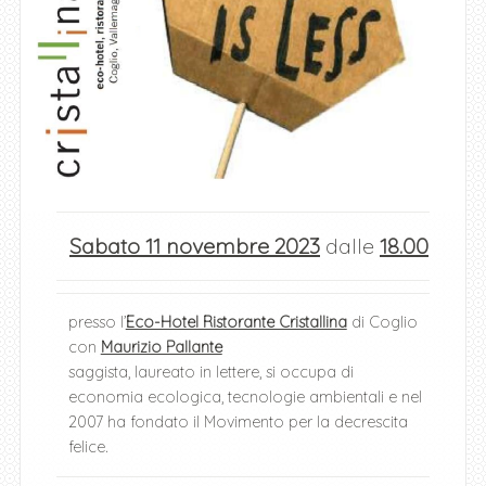
Sabato 11 novembre 2023
dalle
18.00
presso l’
Eco-Hotel Ristorante Cristallina
di Coglio
con
Maurizio Pallante
saggista, laureato in lettere, si occupa di
economia ecologica, tecnologie ambientali e nel
2007 ha fondato il Movimento per la decrescita
felice.