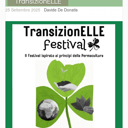
TransizionELLE
25 Settembre 2025
Davide De Donatis