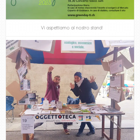
Vi aspettiamo al nostro stand!