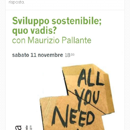
risposta.