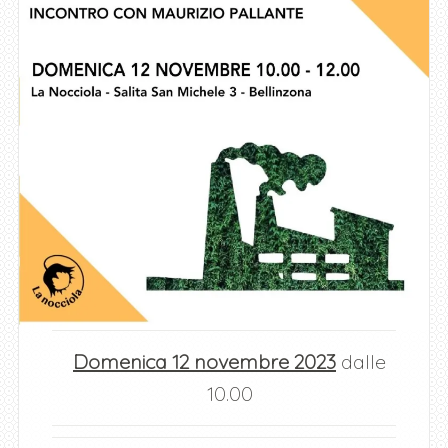
Domenica 12 novembre 2023
dalle
10.00