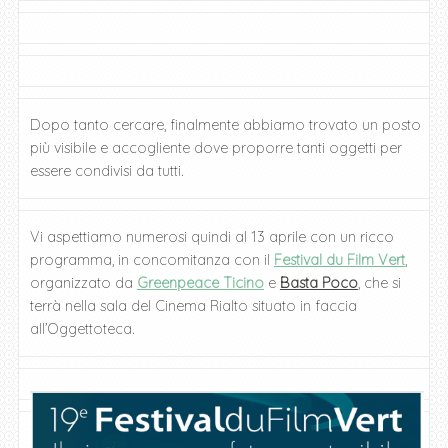
Dopo tanto cercare, finalmente abbiamo trovato un posto
più visibile e accogliente dove proporre tanti oggetti per
essere condivisi da tutti.
Vi aspettiamo numerosi quindi al 13 aprile con un ricco
programma, in concomitanza con il
Festival du Film Vert
,
organizzato da
Greenpeace Ticino
e
Basta Poco
, che si
terrà nella sala del Cinema Rialto situato in faccia
all’Oggettoteca.