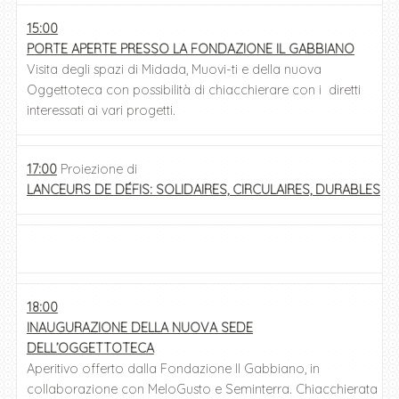
15:00
PORTE APERTE PRESSO LA FONDAZIONE IL GABBIANO
Visita degli spazi di Midada, Muovi-ti e della nuova
Oggettoteca con possibilità di chiacchierare con i diretti
interessati ai vari progetti.
17:00
Proiezione di
LANCEURS DE DÉFIS: SOLIDAIRES, CIRCULAIRES, DURABLES
18:00
INAUGURAZIONE DELLA NUOVA SEDE
DELL’OGGETTOTECA
Aperitivo offerto dalla Fondazione Il Gabbiano, in
collaborazione con MeloGusto e Seminterra. Chiacchierata