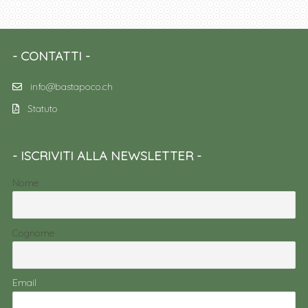
CONTATTI
info@bastapoco.ch
Statuto
ISCRIVITI ALLA NEWSLETTER
Nome
Cognome
Email