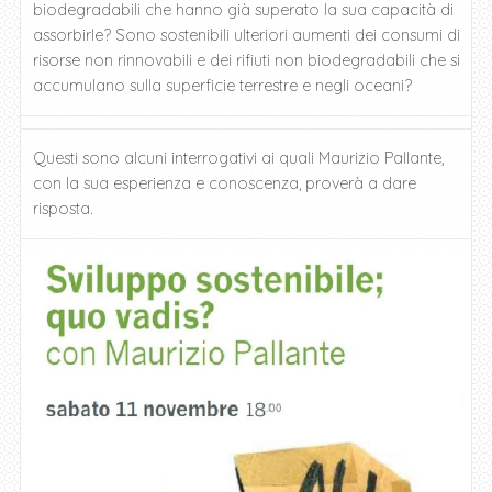
biodegradabili che hanno già superato la sua capacità di
assorbirle? Sono sostenibili ulteriori aumenti dei consumi di
risorse non rinnovabili e dei rifiuti non biodegradabili che si
accumulano sulla superficie terrestre e negli oceani?
Questi sono alcuni interrogativi ai quali Maurizio Pallante,
con la sua esperienza e conoscenza, proverà a dare
risposta.