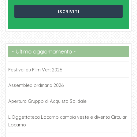
Ultimo aggiornamento
Festival du Film Vert 2026
Assemblea ordinaria 2026
Apertura Gruppo di Acquisto Solidale
L’Oggettoteca Locarno cambia veste e diventa Circular
Locarno