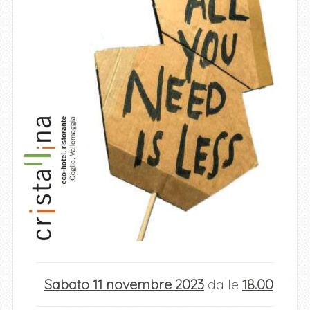
Sabato 11 novembre 2023
dalle
18.00