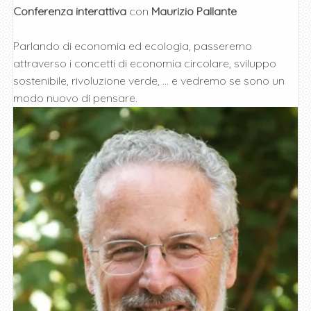
Conferenza interattiva
con
Maurizio Pallante
Parlando di economia ed ecologia, passeremo
attraverso i concetti di economia circolare, sviluppo
sostenibile, rivoluzione verde, … e vedremo se sono un
modo nuovo di pensare.