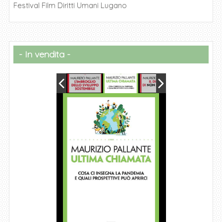
Festival Film Diritti Umani Lugano
In vendita