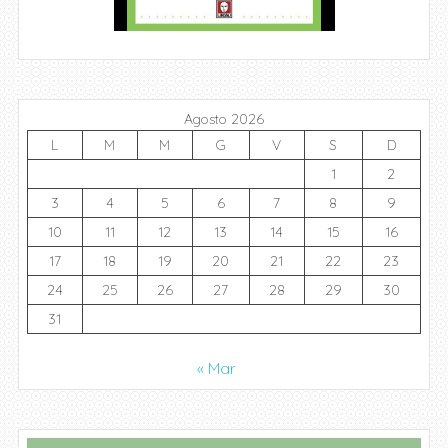
Agosto 2026
L
M
M
G
V
S
D
1
2
3
4
5
6
7
8
9
10
11
12
13
14
15
16
17
18
19
20
21
22
23
24
25
26
27
28
29
30
31
« Mar