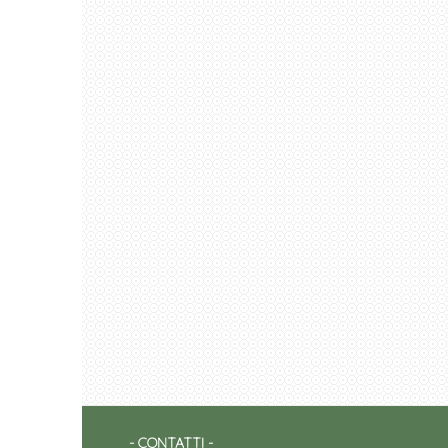
CONTATTI