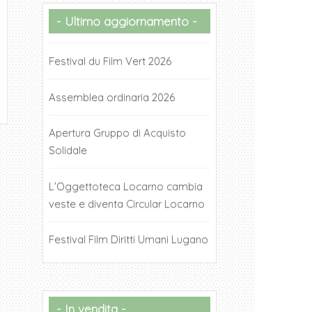
Ultimo aggiornamento
Festival du Film Vert 2026
Assemblea ordinaria 2026
Apertura Gruppo di Acquisto
Solidale
L’Oggettoteca Locarno cambia
veste e diventa Circular Locarno
Festival Film Diritti Umani Lugano
In vendita