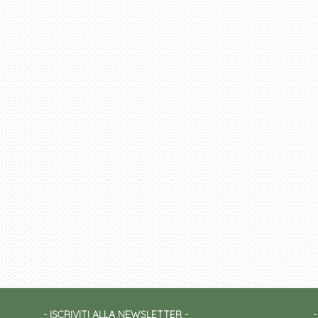
ISCRIVITI ALLA NEWSLETTER