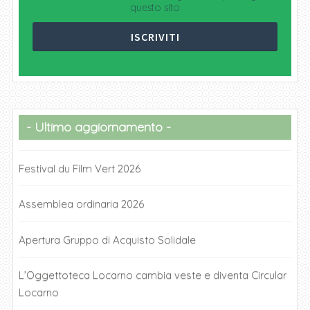
questo sito
Ultimo aggiornamento
Festival du Film Vert 2026
Assemblea ordinaria 2026
Apertura Gruppo di Acquisto Solidale
L’Oggettoteca Locarno cambia veste e diventa Circular
Locarno