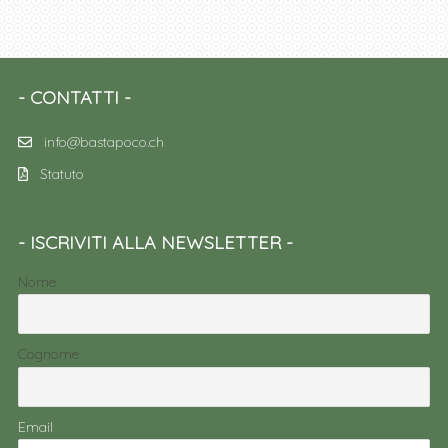
CONTATTI
info@bastapoco.ch
Statuto
ISCRIVITI ALLA NEWSLETTER
Nome
Cognome
Email