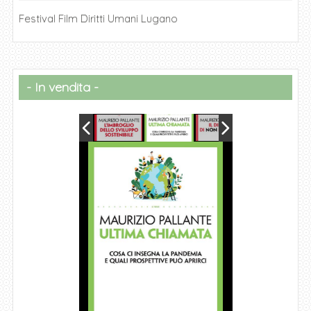
Festival Film Diritti Umani Lugano
In vendita