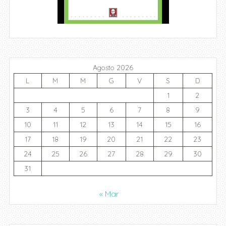
Agosto 2026
L
M
M
G
V
S
D
1
2
3
4
5
6
7
8
9
10
11
12
13
14
15
16
17
18
19
20
21
22
23
24
25
26
27
28
29
30
31
« Mar