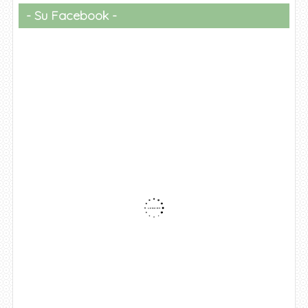
Su Facebook