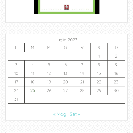
Luglio 2023
L
M
M
G
V
S
D
1
2
3
4
5
6
7
8
9
10
11
12
13
14
15
16
17
18
19
20
21
22
23
24
25
26
27
28
29
30
31
« Mag
Set »