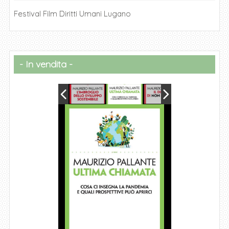
Festival Film Diritti Umani Lugano
In vendita