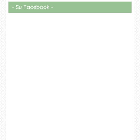
Su Facebook