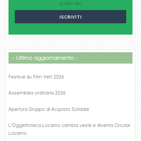
questo sito
Ultimo aggiornamento
Festival du Film Vert 2026
Assemblea ordinaria 2026
Apertura Gruppo di Acquisto Solidale
L’Oggettoteca Locarno cambia veste e diventa Circular
Locarno