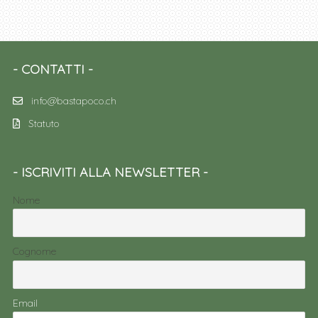
CONTATTI
info@bastapoco.ch
Statuto
ISCRIVITI ALLA NEWSLETTER
Nome
Cognome
Email